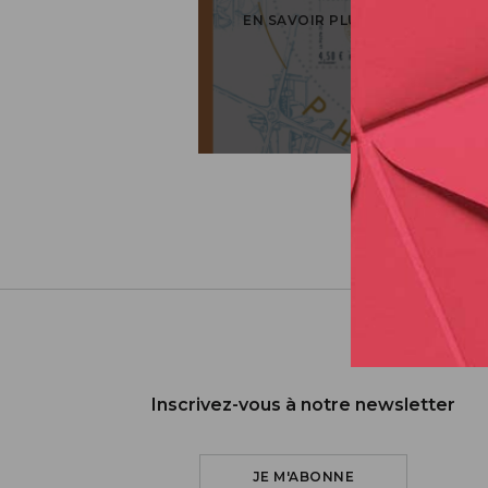
EN SAVOIR PLUS
Inscrivez-vous à notre newsletter
JE M'ABONNE