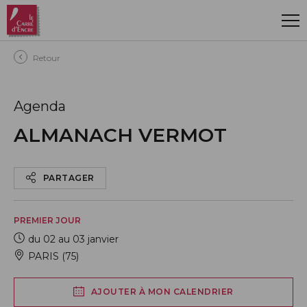
Aller au contenu principal
Retour
Agenda
ALMANACH VERMOT
PARTAGER
PREMIER JOUR
du 02 au 03 janvier
PARIS (75)
AJOUTER À MON CALENDRIER