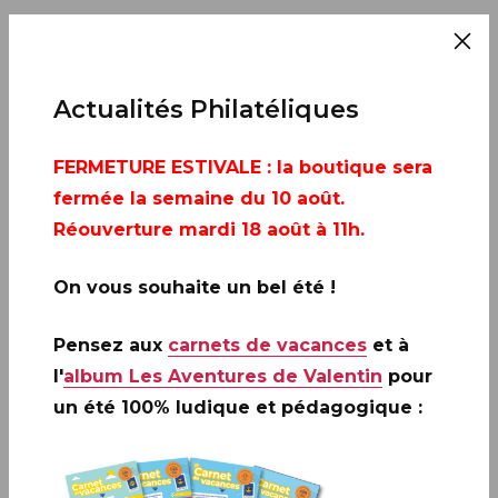
Actualités Philatéliques
FERMETURE ESTIVALE
: la boutique sera
fermée la semaine du 10 août.
Réouverture mardi 18 août à 11h.
On vous souhaite un bel été !
Pensez aux
carnets de vacances
et à
l'
album Les Aventures de Valentin
pour
un été 100% ludique et pédagogique :