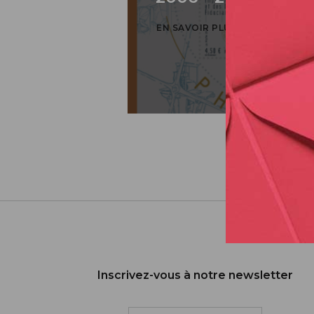
EN SAVOIR PLUS
Inscrivez-vous à notre newsletter