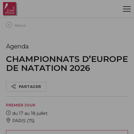
Aller au contenu principal
Retour
Agenda
CHAMPIONNATS D’EUROPE
DE NATATION 2026
PARTAGER
PREMIER JOUR
du 17 au 18 juillet
PARIS (75)