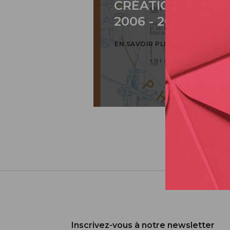
CRÉATION DE PH
2006 - 2026 / BLO
EN SAVOIR PLUS
Inscrivez-vous à notre newsletter