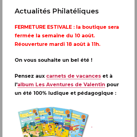
Actualités Philatéliques
FERMETURE ESTIVALE
: la boutique sera
fermée la semaine du 10 août.
Réouverture mardi 18 août à 11h.
On vous souhaite un bel été !
Pensez aux
carnets de vacances
et à
l'
album Les Aventures de Valentin
pour
un été 100% ludique et pédagogique :