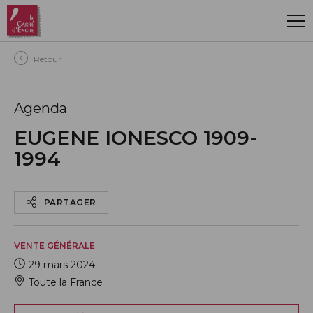
Aller au contenu principal
Retour
Agenda
EUGENE IONESCO 1909-
1994
PARTAGER
VENTE GÉNÉRALE
29 mars 2024
Toute la France