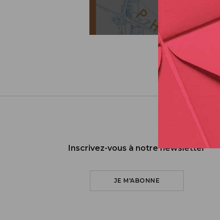
Inscrivez-vous à notre newsletter
JE M'ABONNE