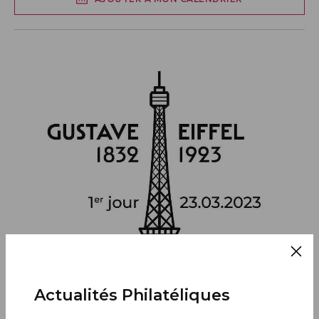
Actualités Philatéliques