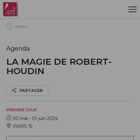
Aller au contenu principal
Retour
Agenda
LA MAGIE DE ROBERT-
HOUDIN
PARTAGER
PREMIER JOUR
30 mai - 01 juin 2024
PARIS 15