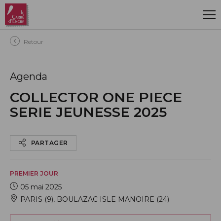
Aller au contenu principal
Retour
Agenda
COLLECTOR ONE PIECE
SERIE JEUNESSE 2025
PARTAGER
PREMIER JOUR
05 mai 2025
PARIS (9)
,
BOULAZAC ISLE MANOIRE (24)