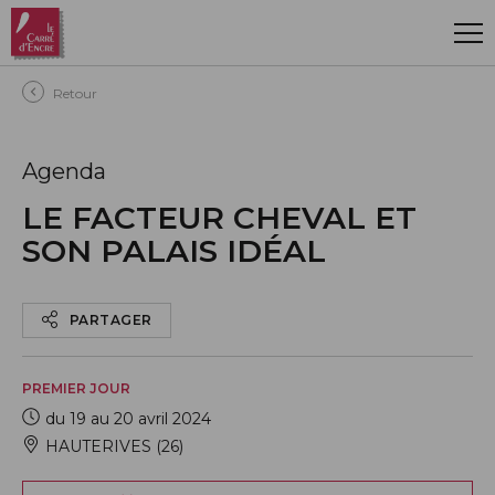
Aller au contenu principal
Retour
Agenda
LE FACTEUR CHEVAL ET
SON PALAIS IDÉAL
PARTAGER
PREMIER JOUR
du 19 au 20 avril 2024
HAUTERIVES (26)