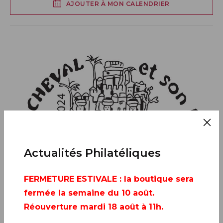
AJOUTER À MON CALENDRIER
Actualités Philatéliques
FERMETURE ESTIVALE
: la boutique sera
fermée la semaine du 10 août.
Réouverture mardi 18 août à 11h.