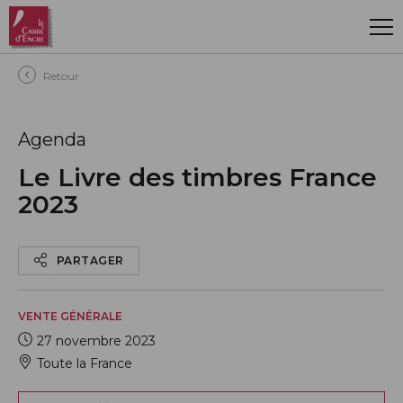
Aller au contenu principal
Retour
Agenda
Le Livre des timbres France
2023
PARTAGER
VENTE GÉNÉRALE
27 novembre 2023
Toute la France