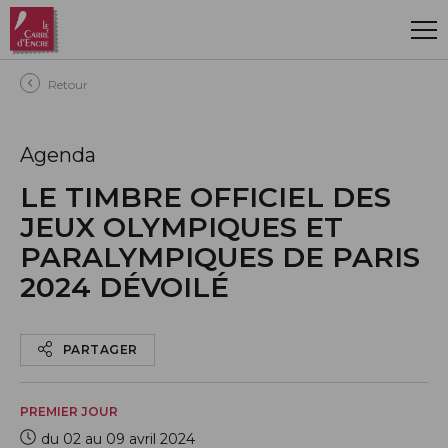
Aller au contenu principal
Retour
Agenda
LE TIMBRE OFFICIEL DES
JEUX OLYMPIQUES ET
PARALYMPIQUES DE PARIS
2024 DÉVOILÉ
PARTAGER
PREMIER JOUR
du 02 au 09 avril 2024