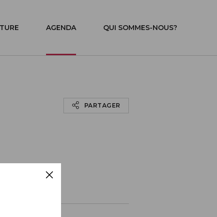
ITURE
AGENDA
QUI SOMMES-NOUS?
PARTAGER