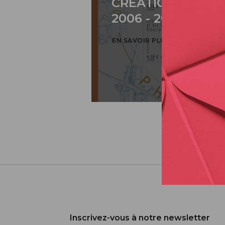
CRÉATION DE PH
2006 - 2026 / BLO
EN SAVOIR PLUS
Inscrivez-vous à notre newsletter