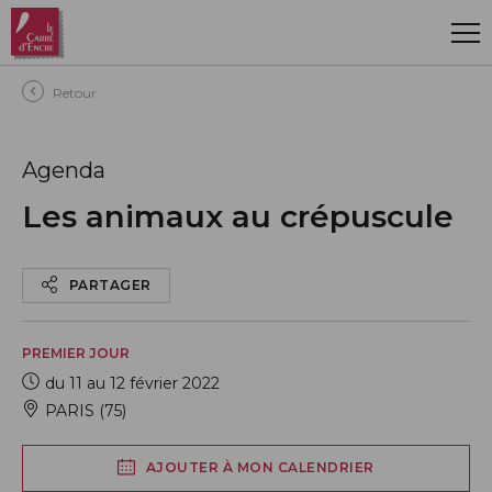
Aller au contenu principal
Retour
Agenda
Les animaux au crépuscule
PARTAGER
PREMIER JOUR
du 11 au 12 février 2022
PARIS (75)
AJOUTER À MON CALENDRIER