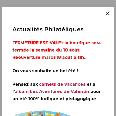
Actualités Philatéliques
FERMETURE ESTIVALE
: la boutique sera
fermée la semaine du 10 août.
Réouverture mardi 18 août à 11h.
On vous souhaite un bel été !
Pensez aux
carnets de vacances
et à
l'
album Les Aventures de Valentin
pour
un été 100% ludique et pédagogique :