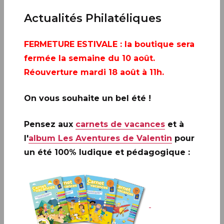
Actualités Philatéliques
FERMETURE ESTIVALE
: la boutique sera
fermée la semaine du 10 août.
Réouverture mardi 18 août à 11h.
On vous souhaite un bel été !
Pensez aux
carnets de vacances
et à
l'
album Les Aventures de Valentin
pour
un été 100% ludique et pédagogique :