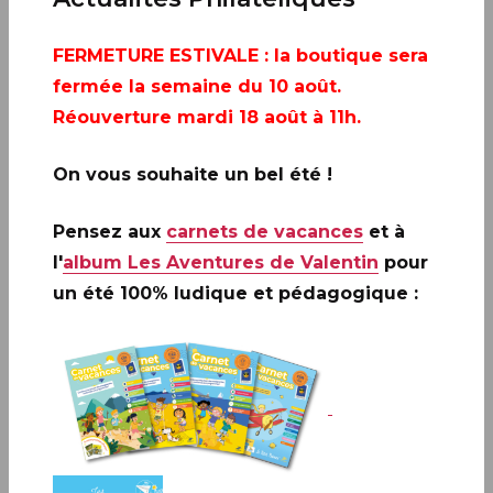
FERMETURE ESTIVALE
: la boutique sera
fermée la semaine du 10 août.
Réouverture mardi 18 août à 11h.
On vous souhaite un bel été !
Pensez aux
carnets de vacances
et à
l'
album Les Aventures de Valentin
pour
un été 100% ludique et pédagogique :