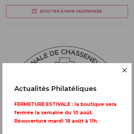
AJOUTER À MON CALENDRIER
Actualités Philatéliques
FERMETURE ESTIVALE
: la boutique sera
fermée la semaine du 10 août.
Réouverture mardi 18 août à 11h.