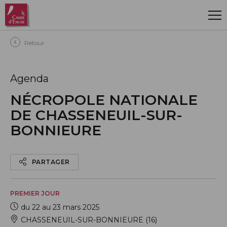
Aller au contenu principal
Retour
Agenda
NÉCROPOLE NATIONALE
DE CHASSENEUIL-SUR-
BONNIEURE
PARTAGER
PREMIER JOUR
du 22 au 23 mars 2025
CHASSENEUIL-SUR-BONNIEURE (16)