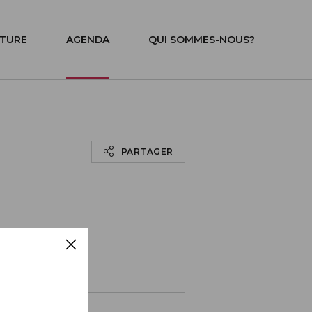
ITURE
AGENDA
QUI SOMMES-NOUS?
PARTAGER