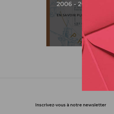
2006 - 2026 / BLO
EN SAVOIR PLUS
Inscrivez-vous à notre newsletter