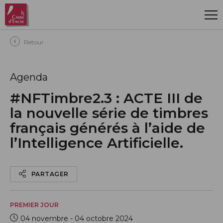
Aller au contenu principal
Retour
Agenda
#NFTimbre2.3 : ACTE III de
la nouvelle série de timbres
français générés à l’aide de
l’Intelligence Artificielle.
PARTAGER
PREMIER JOUR
04 novembre - 04 octobre 2024