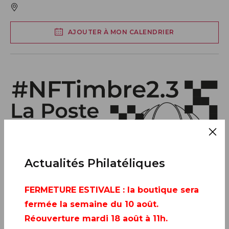
AJOUTER À MON CALENDRIER
Actualités Philatéliques
FERMETURE ESTIVALE
: la boutique sera
fermée la semaine du 10 août.
Réouverture mardi 18 août à 11h.