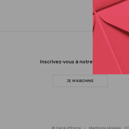
Inscrivez-vous à notre newsletter
JE M'ABONNE
© Carré d'Encre
Mentions légales
C