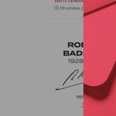
VENTE GÉNÉRALE
09 octobre 2025