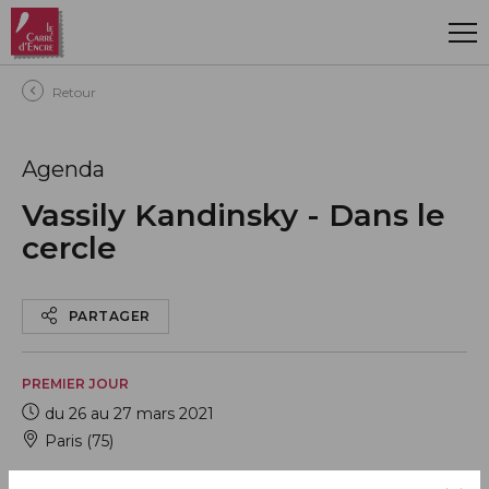
Aller au contenu principal
Retour
Agenda
Vassily Kandinsky - Dans le
cercle
PARTAGER
PREMIER JOUR
du 26 au 27 mars 2021
Paris (75)