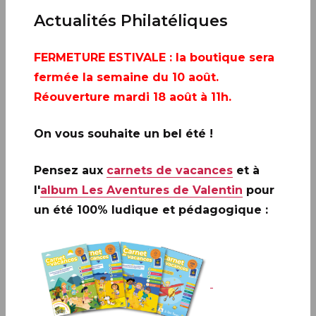
Actualités Philatéliques
FERMETURE ESTIVALE
: la boutique sera
fermée la semaine du 10 août.
Réouverture mardi 18 août à 11h.
On vous souhaite un bel été !
Pensez aux
carnets de vacances
et à
l'
album Les Aventures de Valentin
pour
un été 100% ludique et pédagogique :