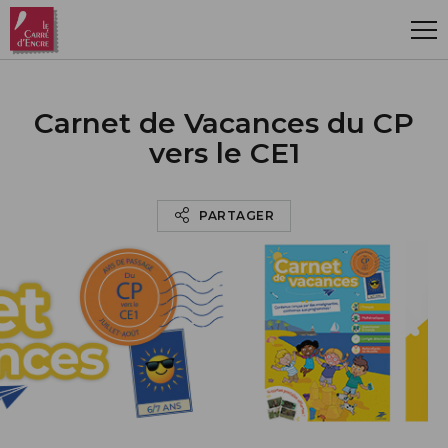
Aller au contenu principal
Carnet de Vacances du CP
vers le CE1
PARTAGER