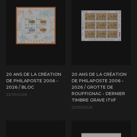
20 ANS DE LA CRÉATION
20 ANS DE LA CRÉATION
DE PHILAPOSTE 2006 -
DE PHILAPOSTE 2006 -
2026 / BLOC
2026 / GROTTE DE
ROUFFIGNAC - DERNIER
22/09/2026
TIMBRE GRAVE ITVF
22/09/2026