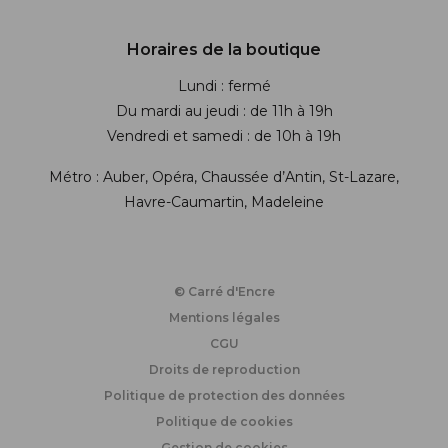
Horaires de la boutique
Lundi : fermé
Du mardi au jeudi : de 11h à 19h
Vendredi et samedi : de 10h à 19h
Métro : Auber, Opéra, Chaussée d’Antin, St-Lazare,
Havre-Caumartin, Madeleine
© Carré d'Encre
Mentions légales
CGU
Droits de reproduction
Politique de protection des données
Politique de cookies
Gestion de cookies