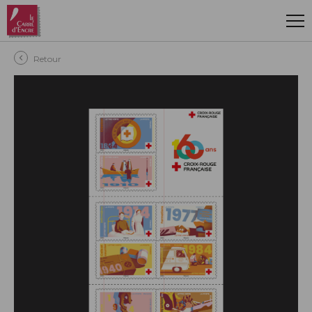
Aller au contenu principal
Retour