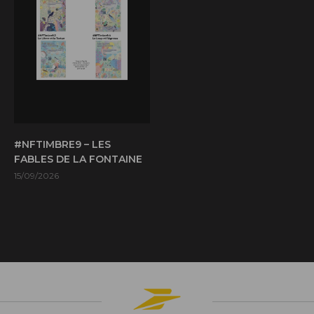
#NFTIMBRE9 – LES
FABLES DE LA FONTAINE
15/09/2026