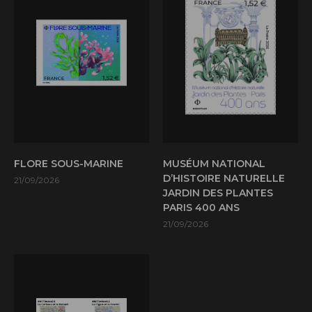
FLORE SOUS-MARINE
MUSÉUM NATIONAL
D’HISTOIRE NATURELLE
21/09/2026
JARDIN DES PLANTES
PARIS 400 ANS
21/09/2026