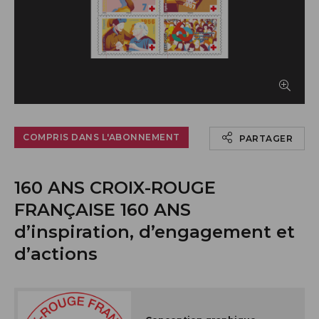
Afficher le timbre en grand
COMPRIS DANS L'ABONNEMENT
PARTAGER
160 ANS CROIX-ROUGE
FRANÇAISE 160 ANS
d’inspiration, d’engagement et
d’actions