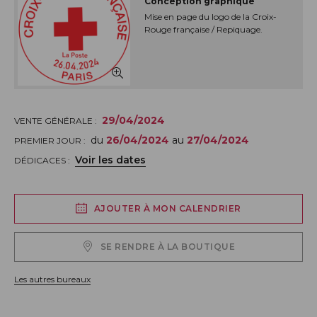
Conception graphique
Mise en page du logo de la Croix-
Rouge française / Repiquage.
29/04/2024
VENTE GÉNÉRALE :
du
26/04/2024
au
27/04/2024
PREMIER JOUR :
Voir les dates
DÉDICACES :
AJOUTER À MON CALENDRIER
SE RENDRE À LA BOUTIQUE
Les autres bureaux