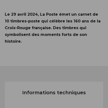
Description
Le 29 avril 2024, La Poste émet un carnet de
10 timbres-poste qui célèbre les 160 ans de la
Croix-Rouge française. Des timbres qui
symbolisent des moments forts de son
histoire.
Informations techniques