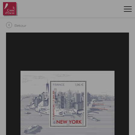
Aller au contenu principal
Retour