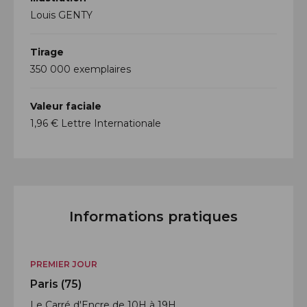
Louis GENTY
Tirage
350 000 exemplaires
Valeur faciale
1,96 € Lettre Internationale
Informations pratiques
PREMIER JOUR
Paris (75)
Le Carré d'Encre de 10H à 19H