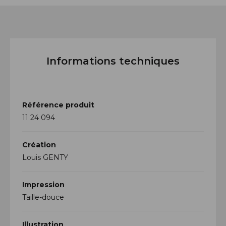
Informations techniques
Référence produit
11 24 094
Création
Louis GENTY
Impression
Taille-douce
Illustration