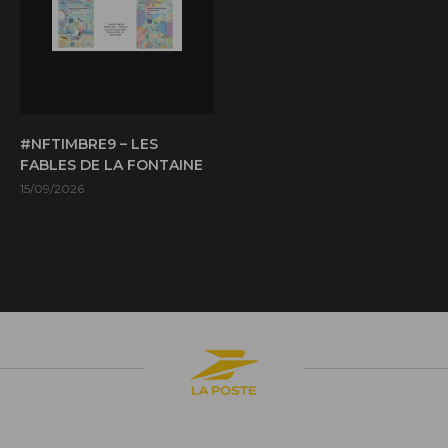
#NFTIMBRE9 – LES
FABLES DE LA FONTAINE
15/09/2026