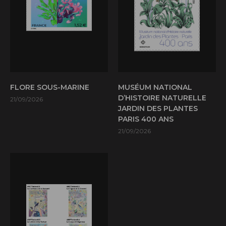
FLORE SOUS-MARINE
MUSÉUM NATIONAL
D’HISTOIRE NATURELLE
21/09/2026
JARDIN DES PLANTES
PARIS 400 ANS
21/09/2026