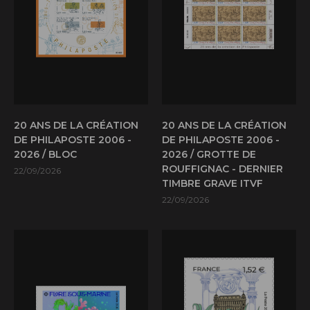
20 ANS DE LA CRÉATION
20 ANS DE LA CRÉATION
DE PHILAPOSTE 2006 -
DE PHILAPOSTE 2006 -
2026 / BLOC
2026 / GROTTE DE
ROUFFIGNAC - DERNIER
22/09/2026
TIMBRE GRAVE ITVF
22/09/2026