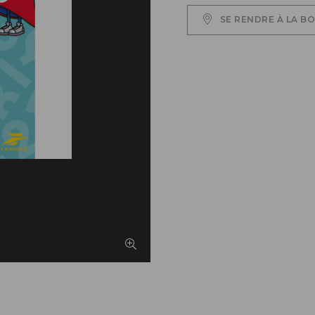
SE RENDRE À LA B