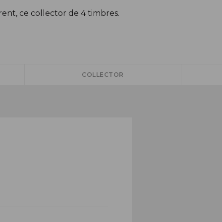
ent, ce collector de 4 timbres.
COLLECTOR