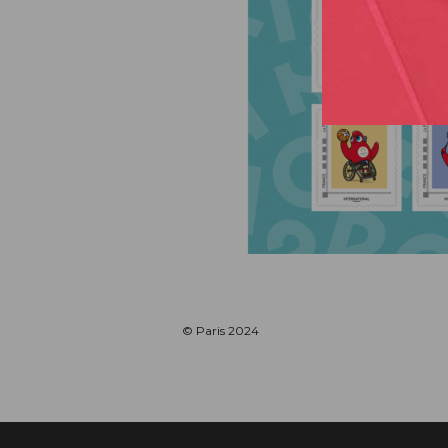
© Paris 2024