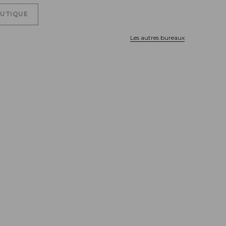
OUTIQUE
Les autres bureaux