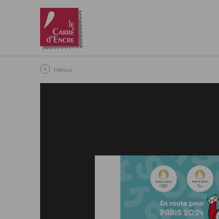
Aller au contenu principal
Retour