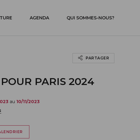
ITURE
AGENDA
QUI SOMMES-NOUS?
PARTAGER
POUR PARIS 2024
2023
au
10/11/2023
s
ALENDRIER