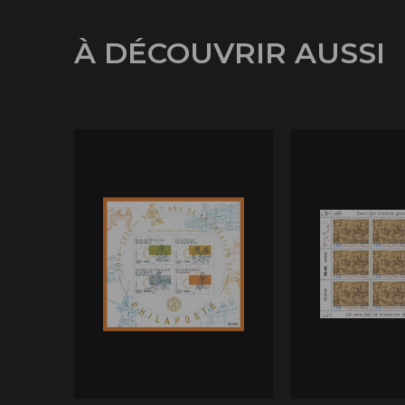
À DÉCOUVRIR AUSSI