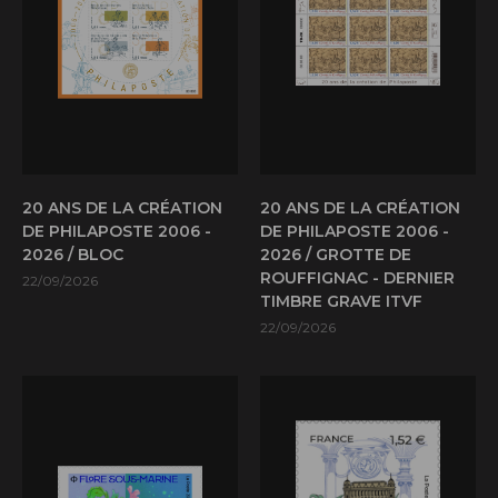
20 ANS DE LA CRÉATION
20 ANS DE LA CRÉATION
DE PHILAPOSTE 2006 -
DE PHILAPOSTE 2006 -
2026 / BLOC
2026 / GROTTE DE
ROUFFIGNAC - DERNIER
22/09/2026
TIMBRE GRAVE ITVF
22/09/2026