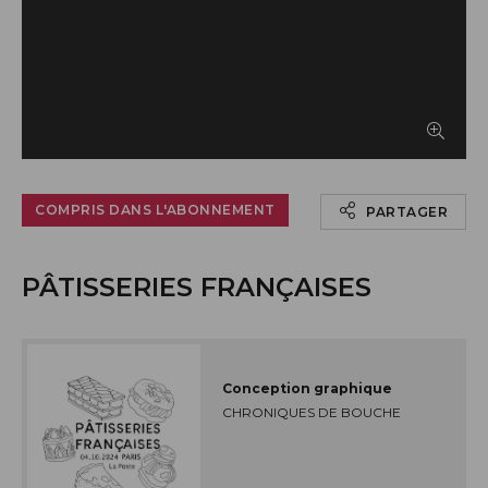
Afficher le timbre en grand
COMPRIS DANS L'ABONNEMENT
PARTAGER
PÂTISSERIES FRANÇAISES
Conception graphique
CHRONIQUES DE BOUCHE