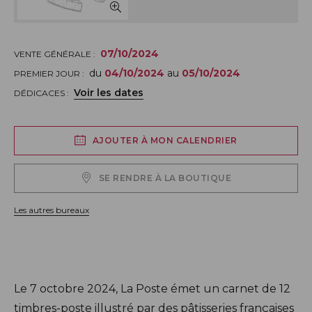
07/10/2024
VENTE GÉNÉRALE :
du
04/10/2024
au
05/10/2024
PREMIER JOUR :
Voir les dates
DÉDICACES :
AJOUTER À MON CALENDRIER
SE RENDRE À LA BOUTIQUE
Les autres bureaux
Description
Le 7 octobre 2024, La Poste émet un carnet de 12
timbres-poste illustré par des pâtisseries françaises