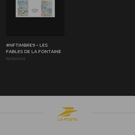
#NFTIMBRE9 – LES
FABLES DE LA FONTAINE
15/09/2026