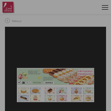
Aller au contenu principal
Retour