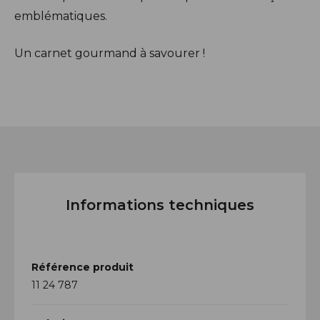
emblématiques.
Un carnet gourmand à savourer !
Informations techniques
Référence produit
11 24 787