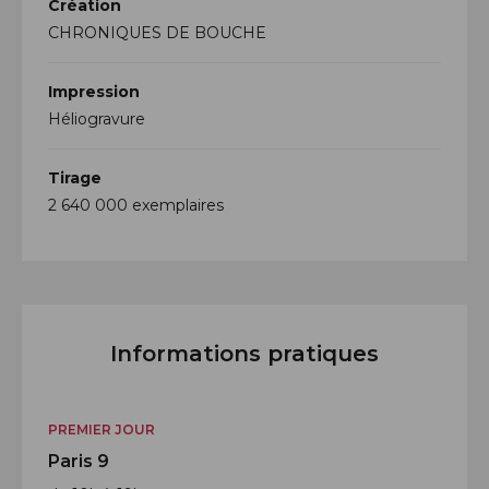
Création
CHRONIQUES DE BOUCHE
Impression
Héliogravure
Tirage
2 640 000 exemplaires
Informations pratiques
PREMIER JOUR
Paris 9