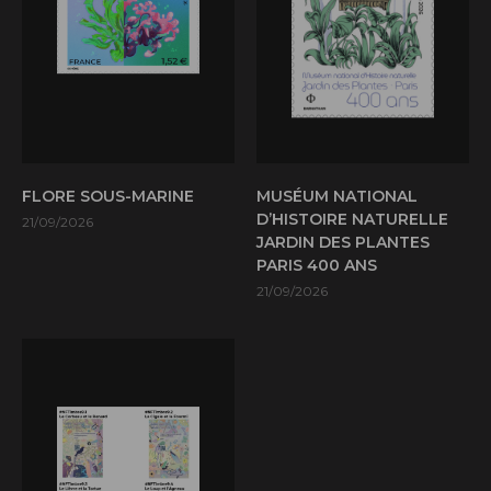
FLORE SOUS-MARINE
MUSÉUM NATIONAL
D’HISTOIRE NATURELLE
21/09/2026
JARDIN DES PLANTES
PARIS 400 ANS
21/09/2026