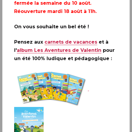
fermée la semaine du 10 août.
Réouverture mardi 18 août à 11h.
On vous souhaite un bel été !
Pensez aux
carnets de vacances
et à
l'
album Les Aventures de Valentin
pour
un été 100% ludique et pédagogique :