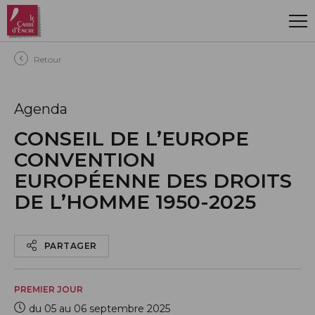
Aller au contenu principal
Retour
Agenda
CONSEIL DE L’EUROPE
CONVENTION
EUROPÉENNE DES DROITS
DE L’HOMME 1950-2025
PARTAGER
PREMIER JOUR
du 05 au 06 septembre 2025