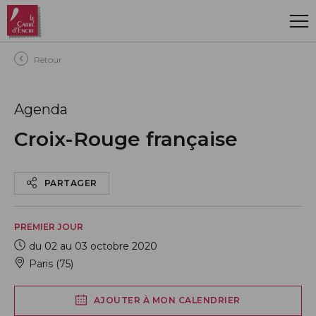
Aller au contenu principal
Retour
Agenda
Croix-Rouge française
PARTAGER
PREMIER JOUR
du 02 au 03 octobre 2020
Paris (75)
AJOUTER À MON CALENDRIER