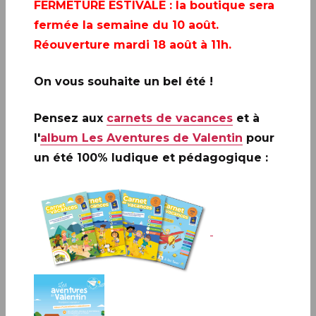
FERMETURE ESTIVALE
: la boutique sera
fermée la semaine du 10 août.
Réouverture mardi 18 août à 11h.
On vous souhaite un bel été !
Pensez aux
carnets de vacances
et à
l'
album Les Aventures de Valentin
pour
un été 100% ludique et pédagogique :