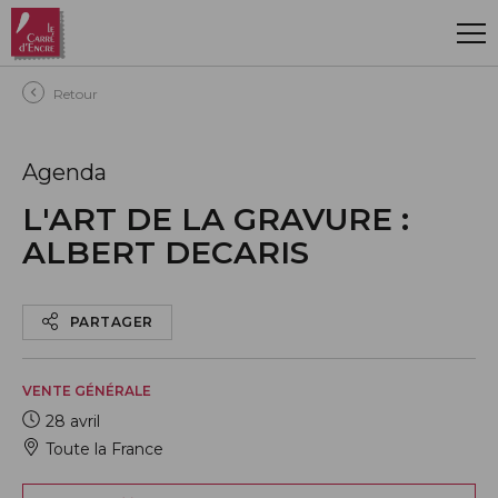
Aller au contenu principal
Retour
Agenda
L'ART DE LA GRAVURE :
ALBERT DECARIS
PARTAGER
VENTE GÉNÉRALE
28 avril
Toute la France