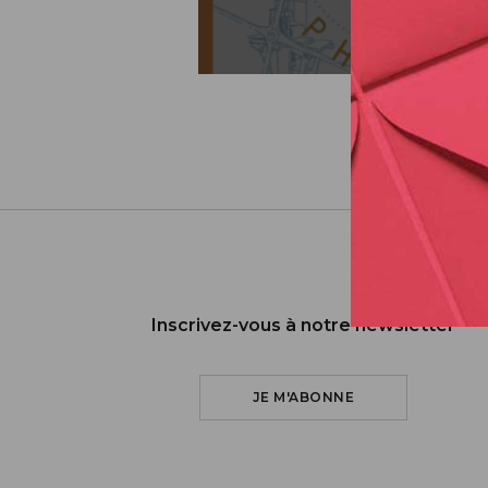
Inscrivez-vous à notre newsletter
JE M'ABONNE