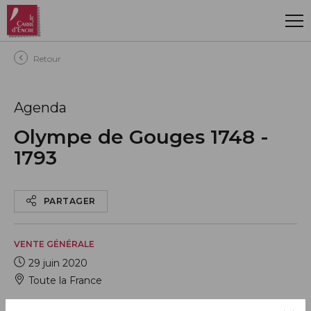
Aller au contenu principal
Retour
Agenda
Olympe de Gouges 1748 -
1793
PARTAGER
VENTE GÉNÉRALE
29 juin 2020
Toute la France