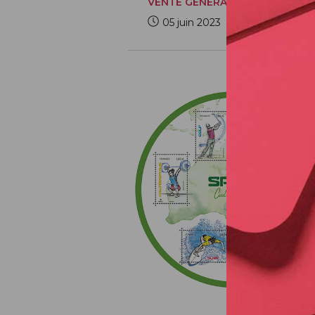
VENTE GÉNÉRALE
05 juin 2023