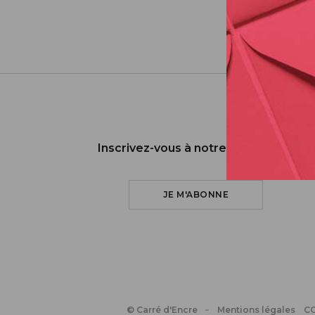
Inscrivez-vous à notre newsletter
JE M'ABONNE
© Carré d'Encre
Mentions légales
C