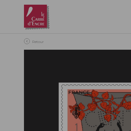
Aller au contenu principal
Retour