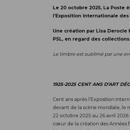
Description
Le 20 octobre 2025, La Poste é
l’Exposition internationale des
Une création par Lisa Derocle
PSL, en regard des collections
Le timbre est sublimé par une enc
1925-2025 CENT ANS D’ART DÉ
Cent ans après l’Exposition intern
devant de la scène mondiale, le 
22 octobre 2025 au 26 avril 2026
cœur de la création des Années fo