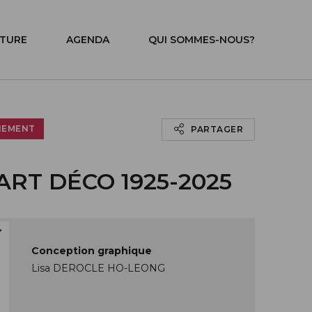
ITURE
AGENDA
QUI SOMMES-NOUS?
NEMENT
PARTAGER
'ART DÉCO 1925-2025
Conception graphique
Lisa DEROCLE HO-LEONG