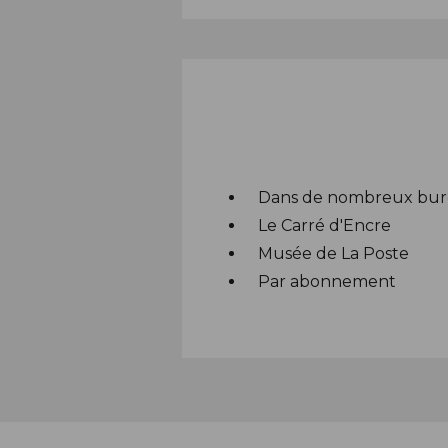
Dans de nombreux bur
Le Carré d'Encre
Musée de La Poste
Par abonnement