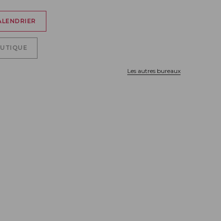
ALENDRIER
OUTIQUE
Les autres bureaux