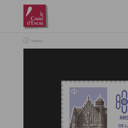
Aller au contenu principal
Retour