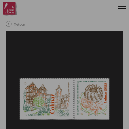
Aller au contenu principal
Retour