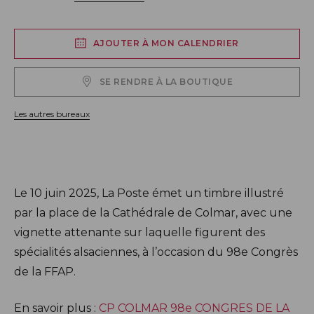
AJOUTER À MON CALENDRIER
SE RENDRE À LA BOUTIQUE
Les autres bureaux
Description
Le 10 juin 2025, La Poste émet un timbre illustré
par la place de la Cathédrale de Colmar, avec une
vignette attenante sur laquelle figurent des
spécialités alsaciennes, à l’occasion du 98e Congrès
de la FFAP.
En savoir plus :
CP COLMAR 98e CONGRES DE LA