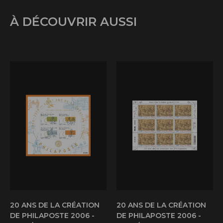
À DÉCOUVRIR AUSSI
20 ANS DE LA CRÉATION
20 ANS DE LA CRÉATION
DE PHILAPOSTE 2006 -
DE PHILAPOSTE 2006 -