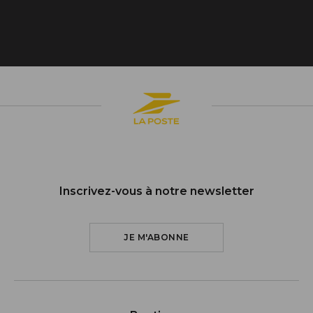
Inscrivez-vous à notre newsletter
JE M'ABONNE