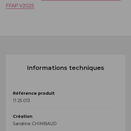
FFAP V2025
Informations techniques
Référence produit
11 25 013
Création
Sandrine CHIMBAUD