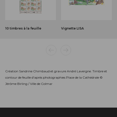
10 timbres à la feuille
Vignette LISA
Création Sandrine Chimbaud et gravure André Lavergne. Timbre et
contour de feuille d'après photographies Place de la Cathédrale ©
Jérôme Birling / Ville de Colmar