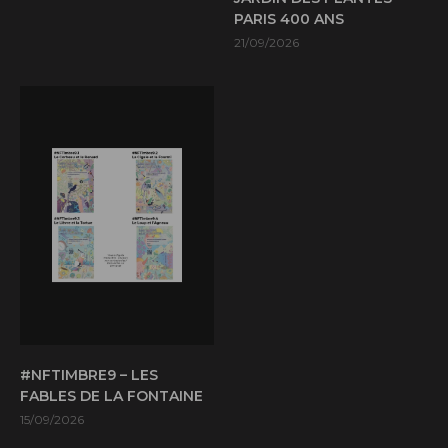
PARIS 400 ANS
21/09/2026
#NFTIMBRE9 – LES
FABLES DE LA FONTAINE
15/09/2026