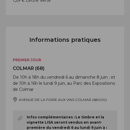
1,39 € Lettre Verte
Informations pratiques
PREMIER JOUR
COLMAR (68)
De 10h à 18h du vendredi 6 au dimanche 8 juin ; et
de 10h à 16h le lundi 9 juin, au Parc des Expositions
de Colmar
AVENUE DE LA FOIRE AUX VINS COLMAR (68000)
Infos complémentaires :
Le timbre et la
vignette LISA seront vendus en avant-
première du vendredi 6 au lundi 9 juin à :