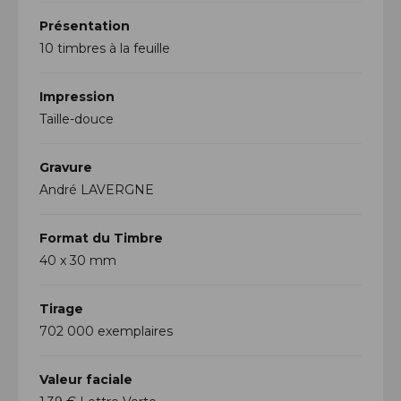
Présentation
10 timbres à la feuille
Impression
Taille-douce
Gravure
André LAVERGNE
Format du Timbre
40 x 30 mm
Tirage
702 000 exemplaires
Valeur faciale