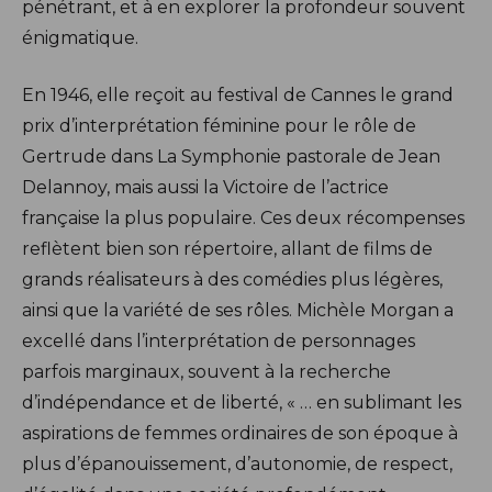
pénétrant, et à en explorer la profondeur souvent
énigmatique.
En 1946, elle reçoit au festival de Cannes le grand
prix d’interprétation féminine pour le rôle de
Gertrude dans La Symphonie pastorale de Jean
Delannoy, mais aussi la Victoire de l’actrice
française la plus populaire. Ces deux récompenses
reflètent bien son répertoire, allant de films de
grands réalisateurs à des comédies plus légères,
ainsi que la variété de ses rôles. Michèle Morgan a
excellé dans l’interprétation de personnages
parfois marginaux, souvent à la recherche
d’indépendance et de liberté, « … en sublimant les
aspirations de femmes ordinaires de son époque à
plus d’épanouissement, d’autonomie, de respect,