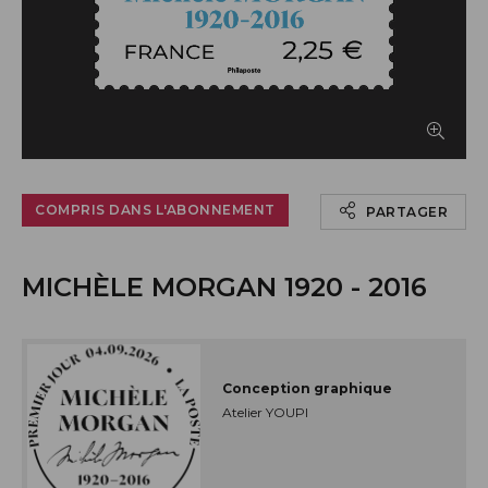
Afficher le timbre en grand
COMPRIS DANS L'ABONNEMENT
PARTAGER
MICHÈLE MORGAN 1920 - 2016
Conception graphique
Atelier YOUPI