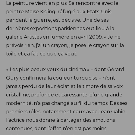
La peinture vient en plus. Sa rencontre avec le
peintre Moïse Kisling, réfugié aux États-Unis
pendant la guerre, est décisive. Une de ses
dernières expositions parisiennes eut lieu à la
galerie Artistes en lumière en avril 2009. « Je ne
prévois rien, j’ai un crayon, je pose le crayon sur la
toile et ça fait ce que ça veut.
« Les plus beaux yeux du cinéma » – dont Gérard
Oury confirmera la couleur turquoise – n’ont
jamais perdu de leur éclat et le timbre de sa voix
cristalline, profonde et caressante, d’une grande
modernité, n’a pas changé au fil du temps. Dès ses
premiers rôles, notamment ceux avec Jean Gabin,
l’actrice nous donne à partager des émotions
contenues, dont l’effet n’en est pas moins