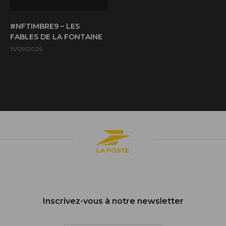
#NFTIMBRE9 – LES
FABLES DE LA FONTAINE
15/09/2026
Inscrivez-vous à notre newsletter