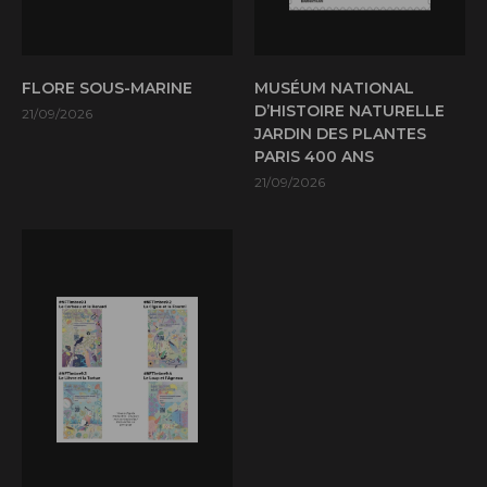
FLORE SOUS-MARINE
MUSÉUM NATIONAL
D’HISTOIRE NATURELLE
21/09/2026
JARDIN DES PLANTES
PARIS 400 ANS
21/09/2026