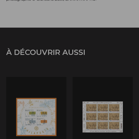
À DÉCOUVRIR AUSSI