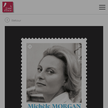
Aller au contenu principal
Retour