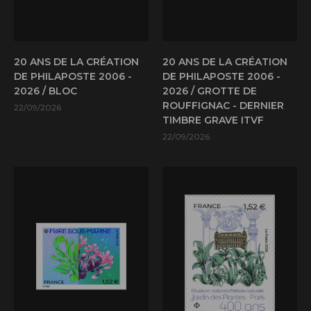
20 ANS DE LA CRÉATION
20 ANS DE LA CRÉATION
DE PHILAPOSTE 2006 -
DE PHILAPOSTE 2006 -
2026 / BLOC
2026 / GROTTE DE
ROUFFIGNAC - DERNIER
22/09/2026
TIMBRE GRAVE ITVF
22/09/2026