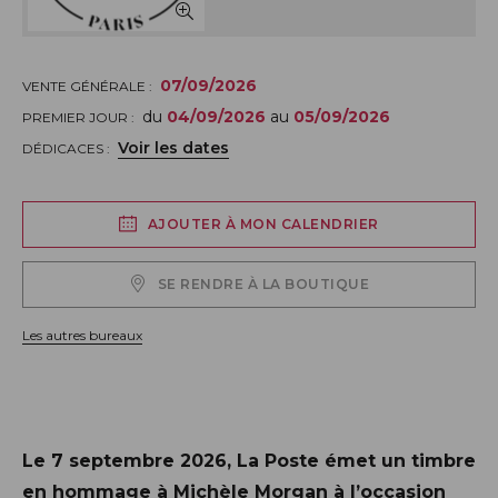
07/09/2026
VENTE GÉNÉRALE :
du
04/09/2026
au
05/09/2026
PREMIER JOUR :
Voir les dates
DÉDICACES :
AJOUTER À MON CALENDRIER
SE RENDRE À LA BOUTIQUE
Les autres bureaux
Description
Le 7 septembre 2026, La Poste émet un timbre
en hommage à Michèle Morgan à l’occasion