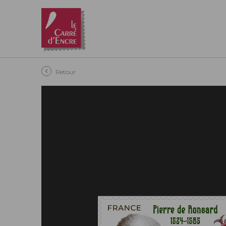
Aller au contenu principal
Retour