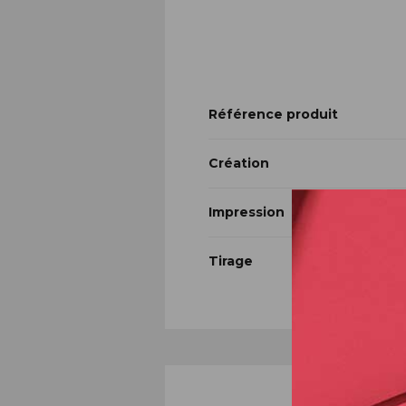
Référence produit
Création
Impression
Tirage