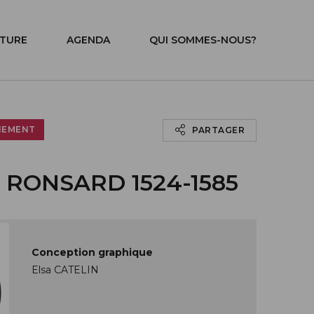
ITURE
AGENDA
QUI SOMMES-NOUS?
NEMENT
PARTAGER
 RONSARD 1524-1585
Conception graphique
Elsa CATELIN