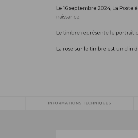
Description
Le 16 septembre 2024, La Poste ém
naissance.
Le timbre représente le portrait 
La rose sur le timbre est un clin 
INFORMATIONS TECHNIQUES