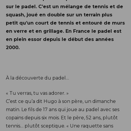
sur le padel. C’est un mélange de tennis et de
squash, joué en double sur un terrain plus
petit qu’un court de tennis et entouré de murs
en verre et en grillage. En France le padel est
en plein essor depuis le début des années
2000.
À la découverte du padel…
« Tu verras, tu vas adorer. »
C’est ce qu’a dit Hugo à son père, un dimanche
matin. Le fils de 17 ans qui joue au padel avec ses
copains depuis six mois. Et le père, 52 ans, plutôt
tennis… plutôt sceptique. « Une raquette sans