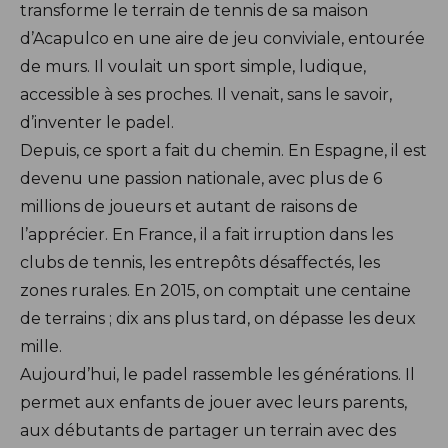
transforme le terrain de tennis de sa maison
d’Acapulco en une aire de jeu conviviale, entourée
de murs. Il voulait un sport simple, ludique,
accessible à ses proches. Il venait, sans le savoir,
d’inventer le padel.
Depuis, ce sport a fait du chemin. En Espagne, il est
devenu une passion nationale, avec plus de 6
millions de joueurs et autant de raisons de
l’apprécier. En France, il a fait irruption dans les
clubs de tennis, les entrepôts désaffectés, les
zones rurales. En 2015, on comptait une centaine
de terrains ; dix ans plus tard, on dépasse les deux
mille.
Aujourd’hui, le padel rassemble les générations. Il
permet aux enfants de jouer avec leurs parents,
aux débutants de partager un terrain avec des