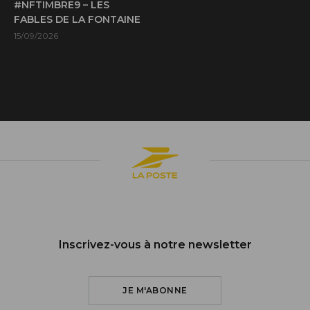
#NFTIMBRE9 – LES
FABLES DE LA FONTAINE
15/09/2026
Inscrivez-vous à notre newsletter
JE M'ABONNE