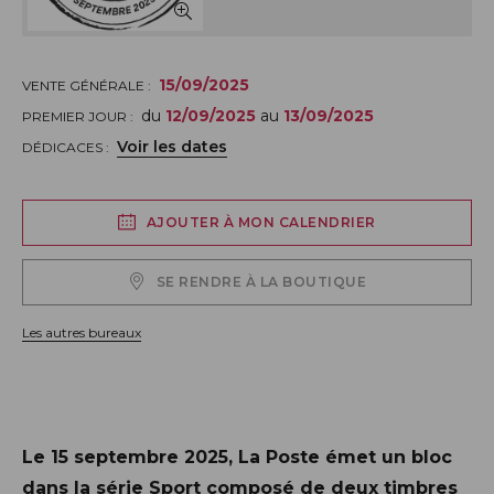
15/09/2025
VENTE GÉNÉRALE :
du
12/09/2025
au
13/09/2025
PREMIER JOUR :
Voir les dates
DÉDICACES :
AJOUTER À MON CALENDRIER
SE RENDRE À LA BOUTIQUE
Les autres bureaux
Description
Le 15 septembre 2025, La Poste émet un bloc
dans la série Sport composé de deux timbres