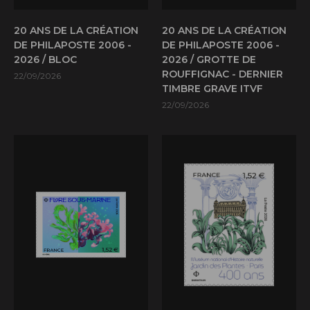
20 ANS DE LA CRÉATION
20 ANS DE LA CRÉATION
DE PHILAPOSTE 2006 -
DE PHILAPOSTE 2006 -
2026 / BLOC
2026 / GROTTE DE
ROUFFIGNAC - DERNIER
22/09/2026
TIMBRE GRAVE ITVF
22/09/2026