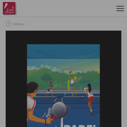
Aller au contenu principal
Retour