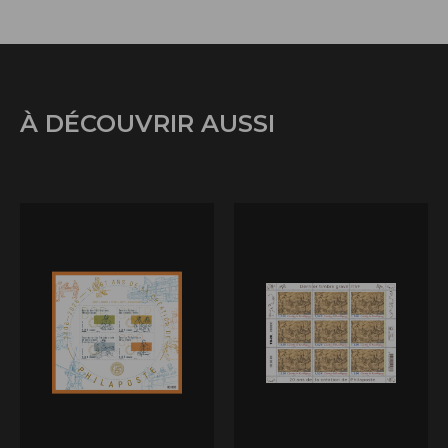
À DÉCOUVRIR AUSSI