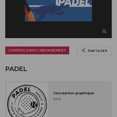
Afficher le timbre en grand
COMPRIS DANS L'ABONNEMENT
PARTAGER
PADEL
Conception graphique
DOZ