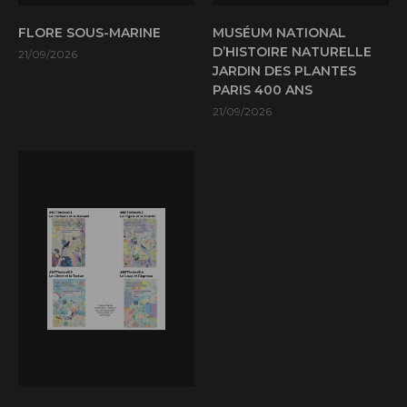
FLORE SOUS-MARINE
MUSÉUM NATIONAL
D’HISTOIRE NATURELLE
21/09/2026
JARDIN DES PLANTES
PARIS 400 ANS
21/09/2026