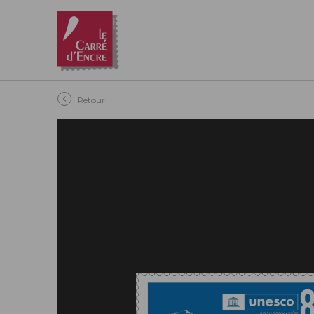
Aller au contenu principal
Retour