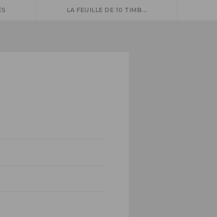
ÉS
LA FEUILLE DE 10 TIMB...