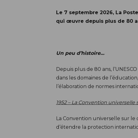
Description
Le 7 septembre 2026, La Poste 
qui œuvre depuis plus de 80 a
Un peu d’histoire…
Depuis plus de 80 ans, l’UNESCO 
dans les domaines de l’éducation, 
l’élaboration de normes internatio
1952 – La Convention universelle s
La Convention universelle sur le 
d’étendre la protection internatio