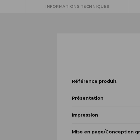
INFORMATIONS TECHNIQUES
Référence produit
Présentation
Impression
Mise en page/Conception g