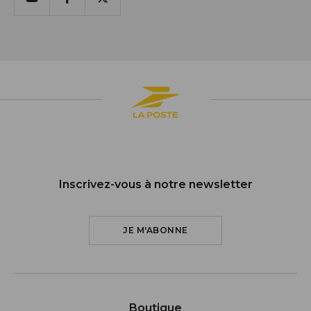
Youtube
Facebook
X
Inscrivez-vous à notre newsletter
JE M'ABONNE
Boutique