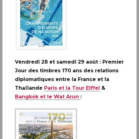
Les évènements de la vie
Vendredi 28 et samedi 29 août : Premier
Jour des timbres 170 ans des relations
diplomatiques entre la France et la
Thaïlande
Paris et la Tour Eiffel
&
Bangkok et le Wat Arun
:
Carterie