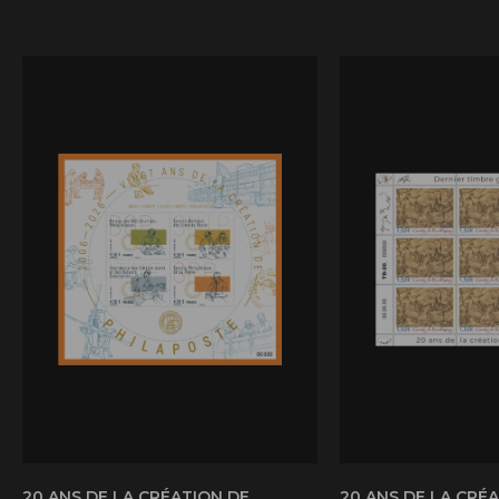
20 ANS DE LA CRÉATION DE
20 ANS DE LA CRÉ