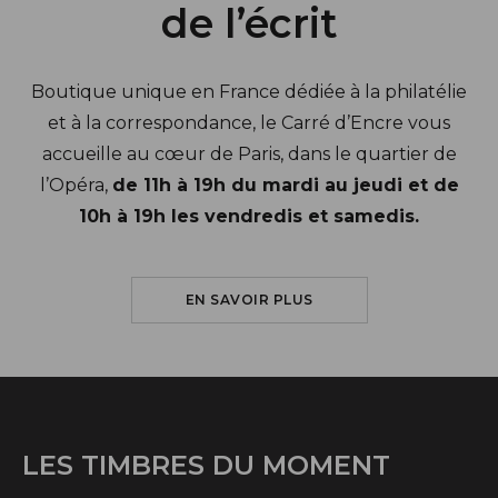
de l’écrit
Boutique unique en France dédiée à la philatélie
et à la correspondance, le Carré d’Encre vous
accueille au cœur de Paris, dans le quartier de
l’Opéra,
de 11h à 19h du mardi au jeudi et de
10h à 19h les vendredis et samedis.
SUR LE CARRÉ D'ENCRE
EN SAVOIR PLUS
LES TIMBRES DU MOMENT