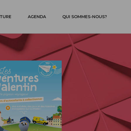
ITURE
AGENDA
QUI SOMMES-NOUS?