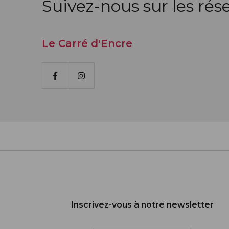
Suivez-nous sur les rés
Le Carré d'Encre
Facebook
Instagram
Inscrivez-vous à notre newsletter