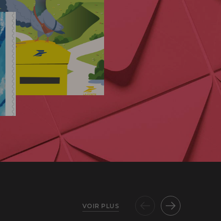
VOIR PLUS