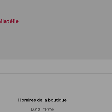
ilatélie
Horaires de la boutique
Lundi : fermé