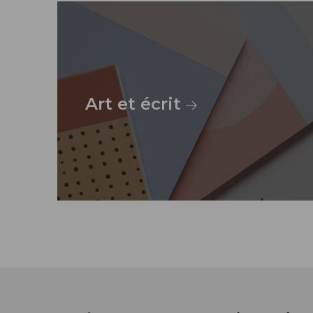
Art et écrit