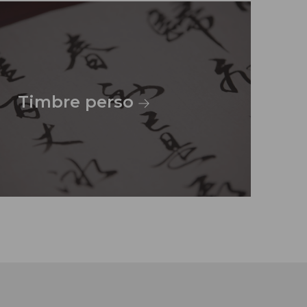
Timbre perso