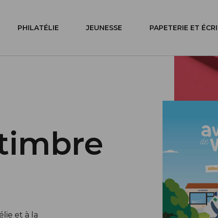
PHILATÉLIE
JEUNESSE
PAPETERIE ET ÉCR
timbre
ie et à la