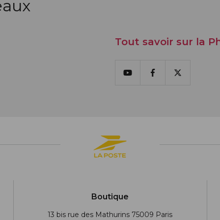
eaux
Tout savoir sur la Ph
Youtube
Facebook
X
Boutique
13 bis rue des Mathurins 75009 Paris