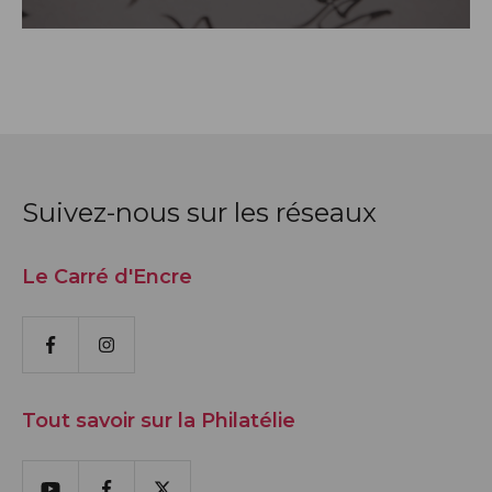
Suivez-nous sur les réseaux
Le Carré d'Encre
Facebook
Instagram
Tout savoir sur la Philatélie