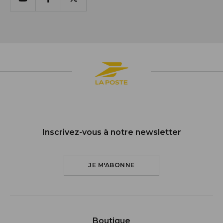
Youtube
Facebook
X
Inscrivez-vous à notre newsletter
JE M'ABONNE
Boutique