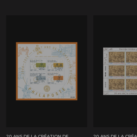
20 ANS DE LA CRÉATION DE
20 ANS DE LA CRÉ