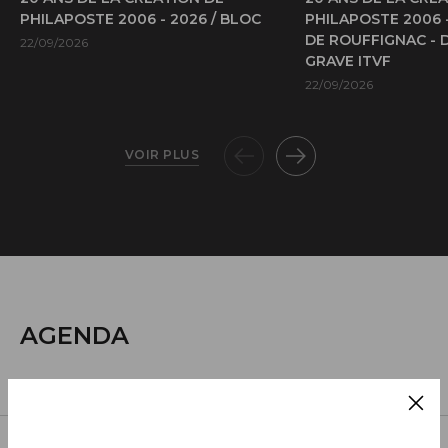
PHILAPOSTE 2006 - 2026 / BLOC
PHILAPOSTE 2006 
DE ROUFFIGNAC - 
22/09/2026
GRAVE ITVF
22/09/2026
VOIR PLUS
AGENDA