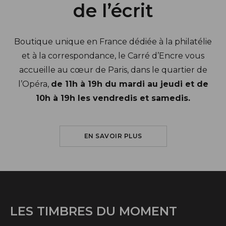
de l’écrit
Boutique unique en France dédiée à la philatélie
et à la correspondance, le Carré d’Encre vous
accueille au cœur de Paris, dans le quartier de
l’Opéra,
de 11h à 19h du mardi au jeudi et de
10h à 19h les vendredis et samedis.
SUR LE CARRÉ D'ENCRE
EN SAVOIR PLUS
LES TIMBRES DU MOMENT