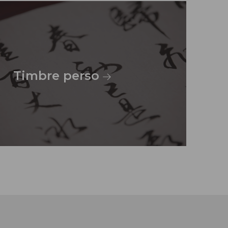
Timbre perso