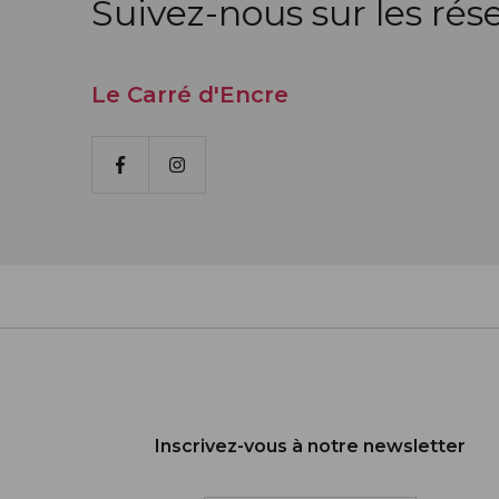
Suivez-nous sur les rés
Le Carré d'Encre
Facebook
Instagram
Inscrivez-vous à notre newsletter