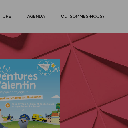
ITURE
AGENDA
QUI SOMMES-NOUS?