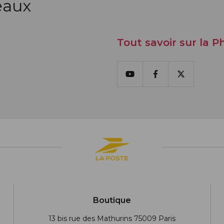
eaux
Tout savoir sur la Ph
Youtube
Facebook
X
Boutique
13 bis rue des Mathurins 75009 Paris