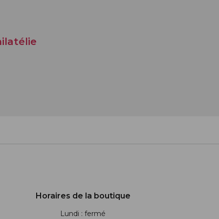
ilatélie
Horaires de la boutique
Lundi : fermé