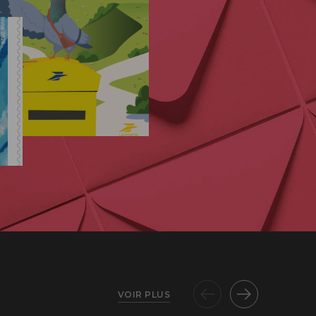
VOIR PLUS