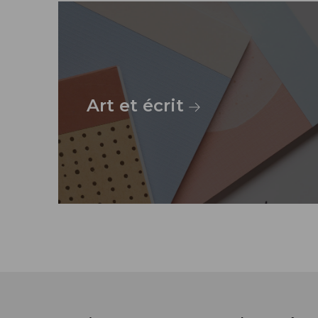
Art et écrit