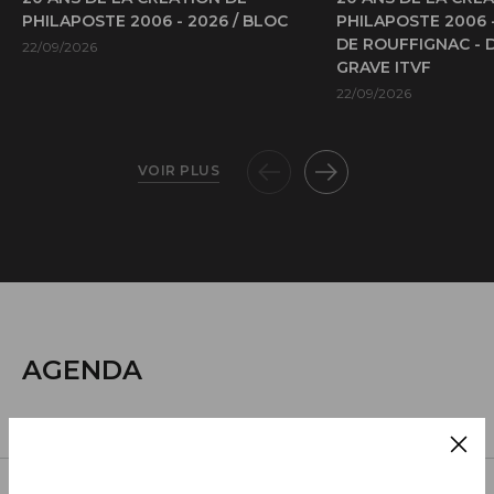
PHILAPOSTE 2006 - 2026 / BLOC
PHILAPOSTE 2006 
DE ROUFFIGNAC - 
22/09/2026
GRAVE ITVF
22/09/2026
VOIR PLUS
AGENDA