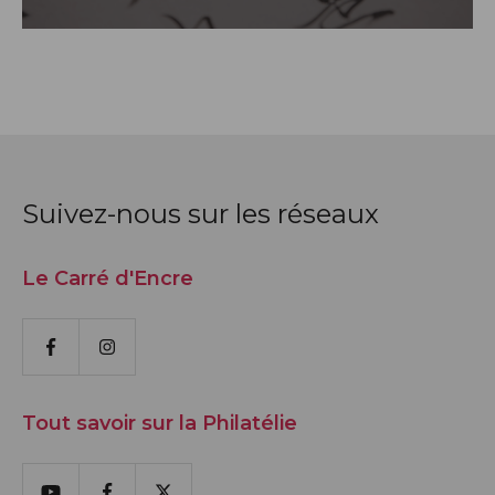
Suivez-nous sur les réseaux
Le Carré d'Encre
Facebook
Instagram
Tout savoir sur la Philatélie