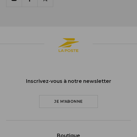
Youtube
Facebook
X
Inscrivez-vous à notre newsletter
JE M'ABONNE
Boutique