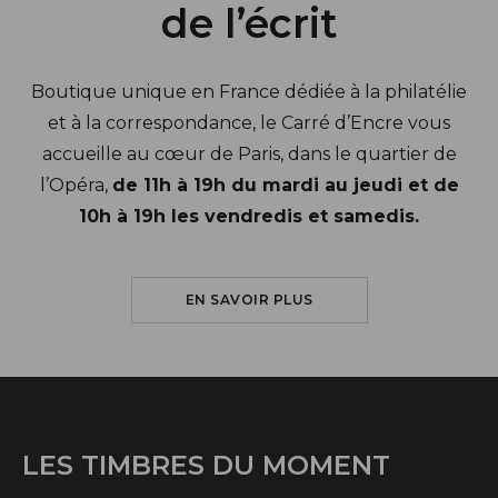
de l’écrit
Boutique unique en France dédiée à la philatélie
et à la correspondance, le Carré d’Encre vous
accueille au cœur de Paris, dans le quartier de
l’Opéra,
de 11h à 19h du mardi au jeudi et de
10h à 19h les vendredis et samedis.
SUR LE CARRÉ D'ENCRE
EN SAVOIR PLUS
LES TIMBRES DU MOMENT