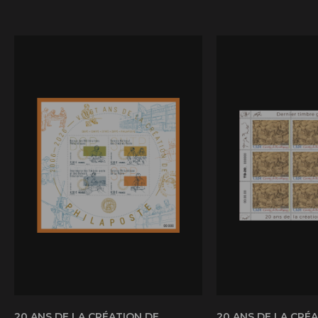
20 ANS DE LA CRÉATION DE
20 ANS DE LA CRÉ