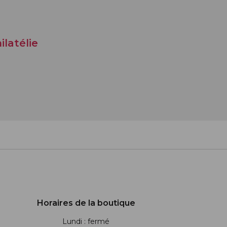
ilatélie
Horaires de la boutique
Lundi : fermé