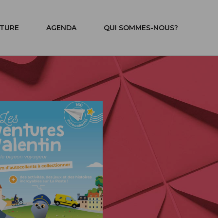
ITURE
AGENDA
QUI SOMMES-NOUS?