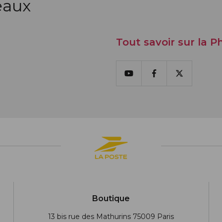
eaux
Tout savoir sur la Ph
Youtube
Facebook
X
Boutique
13 bis rue des Mathurins 75009 Paris