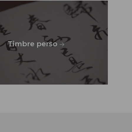
Timbre perso