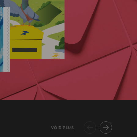
VOIR PLUS