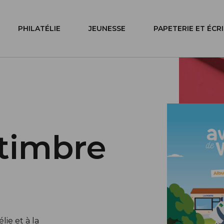
PHILATÉLIE
JEUNESSE
PAPETERIE ET ÉCR
timbre
ie et à la