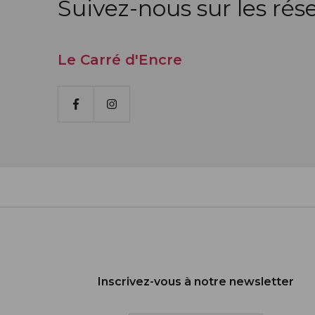
Suivez-nous sur les rés
Le Carré d'Encre
Facebook
Instagram
Inscrivez-vous à notre newsletter