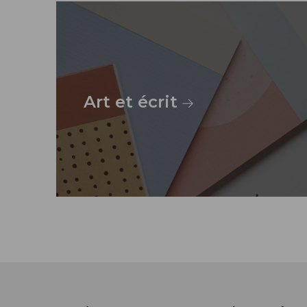
Art et écrit