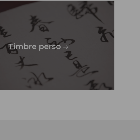
Timbre perso