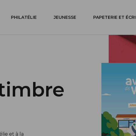
PHILATÉLIE
JEUNESSE
PAPETERIE ET ÉCR
timbre
ie et à la