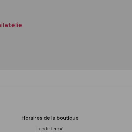
ilatélie
Horaires de la boutique
Lundi : fermé