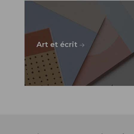
Art et écrit