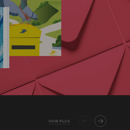
VOIR PLUS