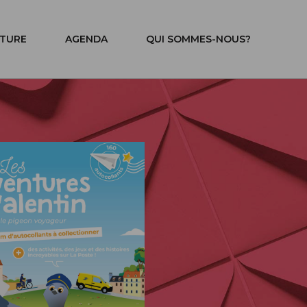
ITURE
AGENDA
QUI SOMMES-NOUS?