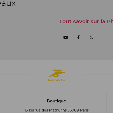
eaux
Tout savoir sur la Ph
Youtube
Facebook
X
Boutique
13 bis rue des Mathurins 75009 Paris