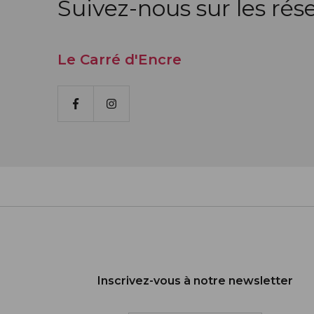
Suivez-nous sur les rés
Le Carré d'Encre
Facebook
Instagram
Inscrivez-vous à notre newsletter